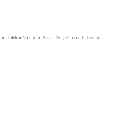
lnej kolekcie Valentino Rossi . Originálny certifikovaný