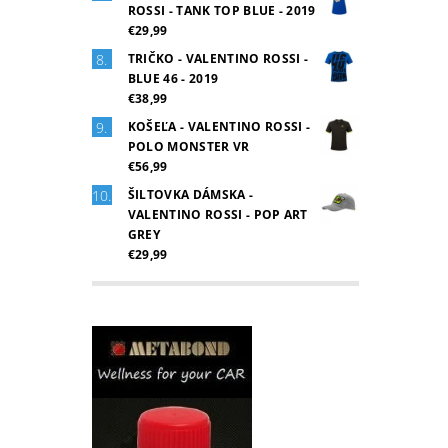
ROSSI - TANK TOP BLUE - 2019
€29,99
TRIČKO - VALENTINO ROSSI -
BLUE 46 - 2019
€38,99
KOŠEĽA - VALENTINO ROSSI -
POLO MONSTER VR
€56,99
ŠILTOVKA DÁMSKA -
VALENTINO ROSSI - POP ART
GREY
€29,99