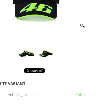
ĽTE VARIANT
Veľkosť: Jednotná
Skladom