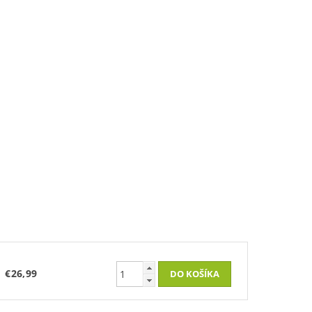
€26,99